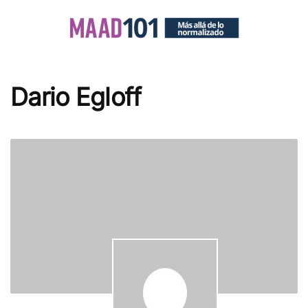
Dario Egloff