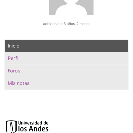
activo hace 3 años, 2 meses
Inicio
Perfil
Foros
Mis notas